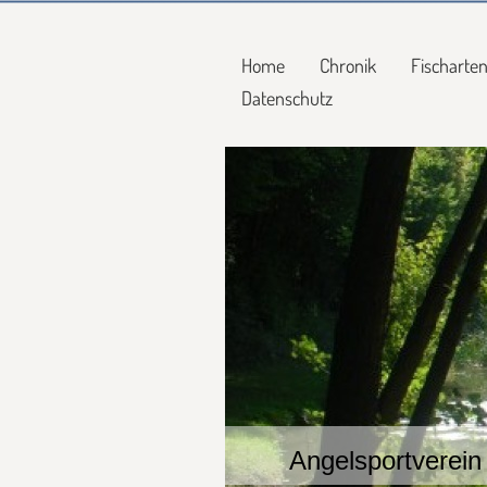
Home
Chronik
Fischarte
Datenschutz
Angelsportverein