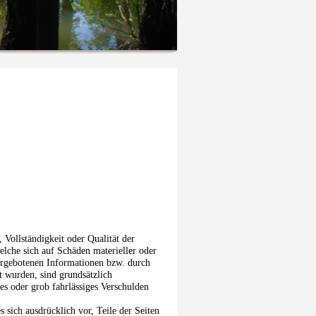
 Vollständigkeit oder Qualität der
elche sich auf Schäden materieller oder
dargebotenen Informationen bzw. durch
t wurden, sind grundsätzlich
hes oder grob fahrlässiges Verschulden
 sich ausdrücklich vor, Teile der Seiten