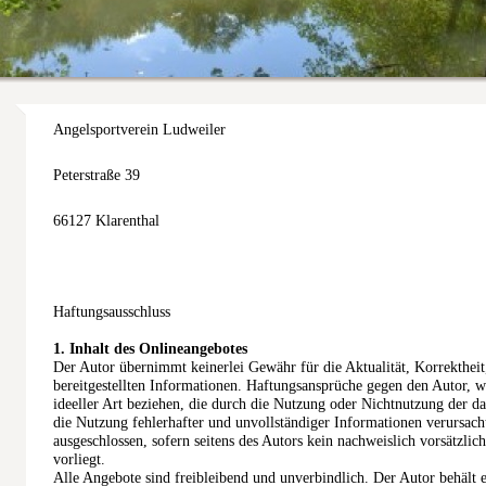
Angelsportverein Ludweiler
Peterstraße 39
66127 Klarenthal
Haftungsausschluss
1. Inhalt des Onlineangebotes
Der Autor übernimmt keinerlei Gewähr für die Aktualität, Korrektheit,
bereitgestellten Informationen. Haftungsansprüche gegen den Autor, w
ideeller Art beziehen, die durch die Nutzung oder Nichtnutzung der 
die Nutzung fehlerhafter und unvollständiger Informationen verursach
ausgeschlossen, sofern seitens des Autors kein nachweislich vorsätzlic
vorliegt.
Alle Angebote sind freibleibend und unverbindlich. Der Autor behält es