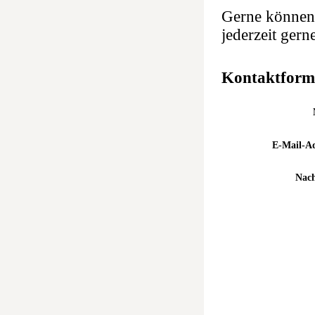
Gerne können 
jederzeit gern
Kontaktform
E-Mail-Ad
Nach